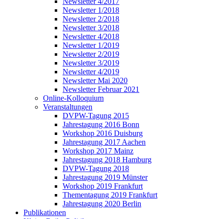
Newsletter 4/2017
Newsletter 1/2018
Newsletter 2/2018
Newsletter 3/2018
Newsletter 4/2018
Newsletter 1/2019
Newsletter 2/2019
Newsletter 3/2019
Newsletter 4/2019
Newsletter Mai 2020
Newsletter Februar 2021
Online-Kolloquium
Veranstaltungen
DVPW-Tagung 2015
Jahrestagung 2016 Bonn
Workshop 2016 Duisburg
Jahrestagung 2017 Aachen
Workshop 2017 Mainz
Jahrestagung 2018 Hamburg
DVPW-Tagung 2018
Jahrestagung 2019 Münster
Workshop 2019 Frankfurt
Thementagung 2019 Frankfurt
Jahrestagung 2020 Berlin
Publikationen