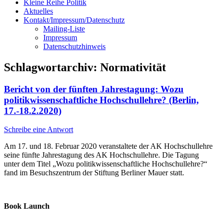
Kleine Reihe Politik
Aktuelles
Kontakt/Impressum/Datenschutz
Mailing-Liste
Impressum
Datenschutzhinweis
Schlagwortarchiv:
Normativität
Bericht von der fünften Jahrestagung: Wozu
politikwissenschaftliche Hochschullehre? (Berlin,
17.-18.2.2020)
Schreibe eine Antwort
Am 17. und 18. Februar 2020 veranstaltete der AK Hochschullehre
seine fünfte Jahrestagung des AK Hochschullehre. Die Tagung
unter dem Titel „Wozu politikwissenschaftliche Hochschullehre?“
fand im Besuchszentrum der Stiftung Berliner Mauer statt.
Book Launch