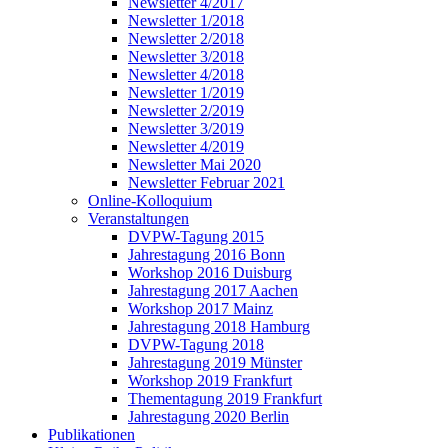
Newsletter 4/2017
Newsletter 1/2018
Newsletter 2/2018
Newsletter 3/2018
Newsletter 4/2018
Newsletter 1/2019
Newsletter 2/2019
Newsletter 3/2019
Newsletter 4/2019
Newsletter Mai 2020
Newsletter Februar 2021
Online-Kolloquium
Veranstaltungen
DVPW-Tagung 2015
Jahrestagung 2016 Bonn
Workshop 2016 Duisburg
Jahrestagung 2017 Aachen
Workshop 2017 Mainz
Jahrestagung 2018 Hamburg
DVPW-Tagung 2018
Jahrestagung 2019 Münster
Workshop 2019 Frankfurt
Thementagung 2019 Frankfurt
Jahrestagung 2020 Berlin
Publikationen