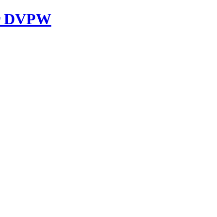
er DVPW