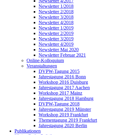
Newsletter 4/2017
Newsletter 1/2018
Newsletter 2/2018
Newsletter 3/2018
Newsletter 4/2018
Newsletter 1/2019
Newsletter 2/2019
Newsletter 3/2019
Newsletter 4/2019
Newsletter Mai 2020
Newsletter Februar 2021
Online-Kolloquium
Veranstaltungen
DVPW-Tagung 2015
Jahrestagung 2016 Bonn
Workshop 2016 Duisburg
Jahrestagung 2017 Aachen
Workshop 2017 Mainz
Jahrestagung 2018 Hamburg
DVPW-Tagung 2018
Jahrestagung 2019 Münster
Workshop 2019 Frankfurt
Thementagung 2019 Frankfurt
Jahrestagung 2020 Berlin
Publikationen